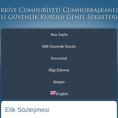
Ana Sayfa
Milli Güvenlik Kurulu
Kurumsal
Bilgi Edinme
İletişim
English
Etik Sözleşmesi