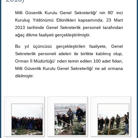
Milli Güvenlik Kurulu Genel Sekreterliği' nin 80' inci
Kuruluş Yıldönümü Etkinlikleri kapsamında; 23 Mart
2013 tarihinde Genel Sekreterlik personeli tarafından
ağaç dikme faaliyeti gerçekleştirilmiştir.
Bu yıl üçüncüsü gerçekleştirilen faaliyete, Genel
Sekreterlik personeli aileleri ile birlikte katılmış olup,
Orman İl Müdürlüğü' nden temin edilen 100 adet fidan,
Milli Güvenlik Kurulu Genel Sekreterliği' ne ait ormana
dikilmiştir.